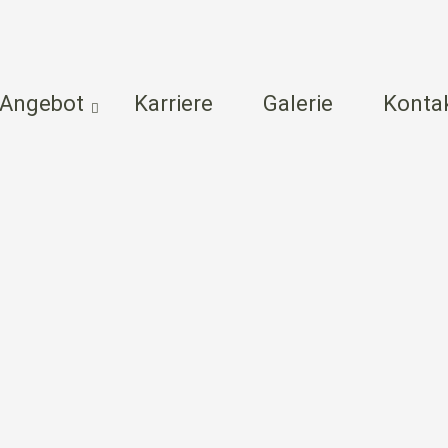
Angebot
Karriere
Galerie
Konta