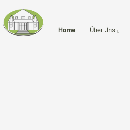
Home
Über Uns